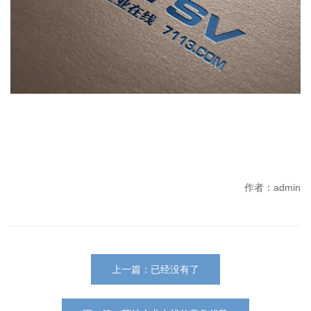
作者：admin
上一篇：已经没有了