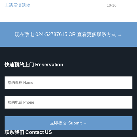
非遗展演活动
10-10
现在致电 024-52787615 OR 查看更多联系方式 →
快速预约上门 Reservation
联系我们 Contact US