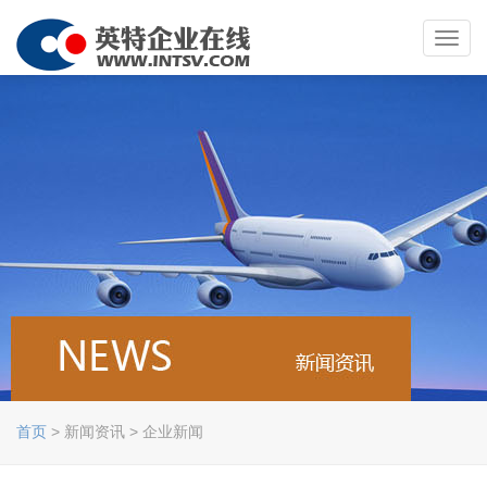
Toggl
navig
首页
> 新闻资讯 > 企业新闻