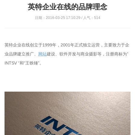
英特企业在线的品牌理念
日期：2016-03-25 17:10:29 / 人气：514
英特企业在线创立于1999年，2001年正式独立运营，主要致力于企
业品牌建立推广、
网站
建设、软件开发与商业摄影等，注册商标为”
INTSV “和“王铁锤”。