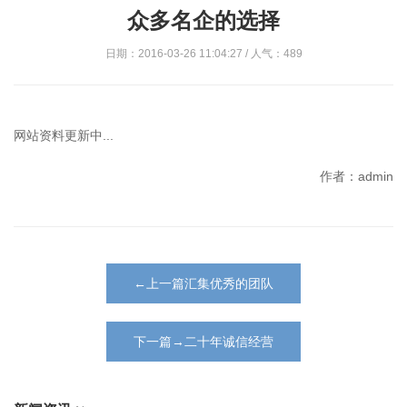
众多名企的选择
日期：2016-03-26 11:04:27 / 人气：489
网站资料更新中...
作者：admin
←上一篇汇集优秀的团队
下一篇→二十年诚信经营