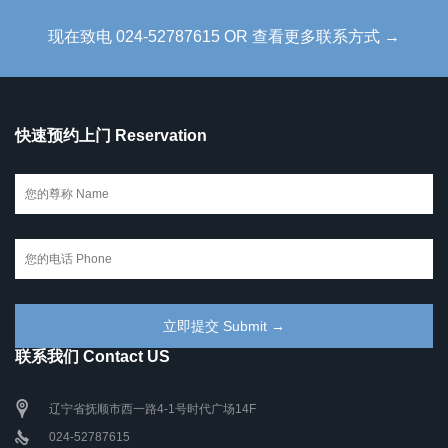
现在致电 024-52787615 OR 查看更多联系方式 →
快速预约上门 Reservation
联系我们 Contact US
辽宁省抚顺市西一路4-1号时代广场14F
024-52787615